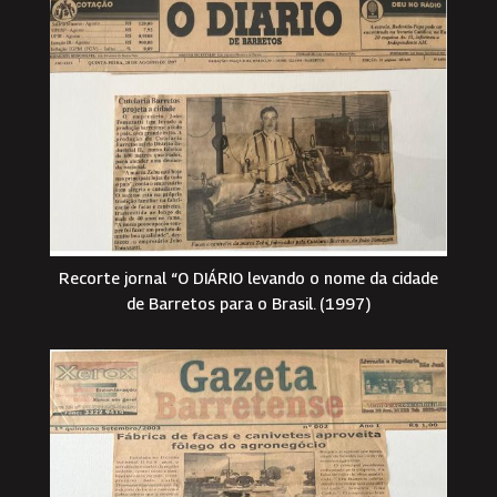
Recorte jornal “O DIÁRIO levando o nome da cidade
de Barretos para o Brasil. (1997)