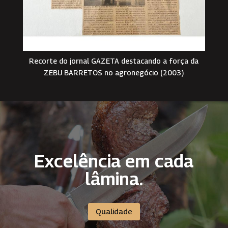
Recorte do jornal GAZETA destacando a força da
ZEBU BARRETOS no agronegócio (2003)
Excelência em cada
lâmina.
Qualidade