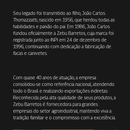
Seu legado foi transmitido ao filho, João Carlos
Thomazzatti, nascido em 1956, que herdou todas as
habilidades e paixão do pai. Em 1986, João Carlos
fundou oficialmente a Zebu Barretos, cuja marca foi
registrada junto ao INPI em 24 de dezembro de
1996, continuando com dedicação a fabricação de
facas e canivetes.
Com quase 40 anos de atuação, a empresa
consolidou-se como referência nacional, atendendo
todo o Brasil e realizando exportações indiretas.
Reconhecida pela alta qualidade de seus produtos, a
Zebu Barretos é fornecedora para grandes
empresas do setor agroindustrial, mantendo viva a
tradição familiar e o compromisso com a excelência.