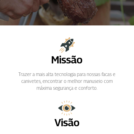
Missão
Trazer a mais alta tecnologia para nossas facas e
canivetes, encontrar o melhor manuseio com
máxima segurança e conforto.
Visão