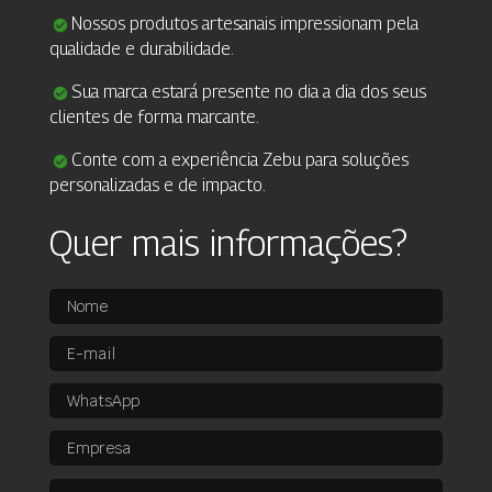
Nossos produtos artesanais impressionam pela
qualidade e durabilidade.
Sua marca estará presente no dia a dia dos seus
clientes de forma marcante.
Conte com a experiência Zebu para soluções
personalizadas e de impacto.
Quer mais informações?